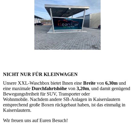
NICHT NUR FÜR KLEINWAGEN
Unsere XXL-Waschbox bietet Ihnen eine
Breite
von
6,30m
und
eine maximale
Durchfahrtshöhe
von
3,20m
, und damit genügend
Bewegungsfreiheit für SUV, Transporter oder
Wohnmobile.
Nachdem andere SB-Anlagen in Kaiserslautern
entsprechend große Boxen rückgebaut haben, ist das einmalig in
Kaiserslautern.
Wir freuen uns auf Euren Besuch!