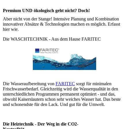
Premium UND ökologisch geht nicht? Doch!
Aber nicht von der Stange! Intensive Planung und Kombination
innovativer Absätze & Technologien machen es möglich. Erfasst
hier wie.
Die WASCHTECHNIK - Aus dem Hause FARITEC
Die Wasseraufbereitung von
FARITEC
sorgt für minimalen
Frischwasserbedarf. Gleichzeitig wird die Wasserqualität in den
unterschiedlichen Programmen permanent optimiert - und das,
obwohl Kaiserslautern schon sehr weiches Wasser hat. Das beste
und schonendste für den Lack. Und gut für die Umwelt.
Die Heiztechnik - Der Weg in die CO2-