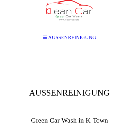
AUSSENREINIGUNG
AUSSENREINIGUNG
KLean Car
Green Car Wash in K-Town