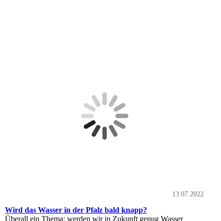
13.07.2022
Wird das Wasser in der Pfalz bald knapp?
Überall ein Thema: werden wir in Zukunft genug Wasser