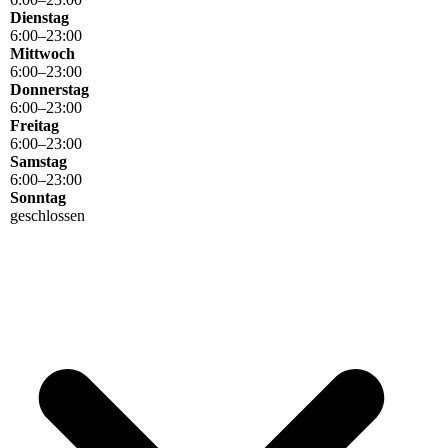
Dienstag
6
:
00
–
23
:
00
Mittwoch
6
:
00
–
23
:
00
Donnerstag
6
:
00
–
23
:
00
Freitag
6
:
00
–
23
:
00
Samstag
6
:
00
–
23
:
00
Sonntag
geschlossen