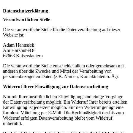
Datenschutzerklärung
Verantwortlichen Stelle
Die verantwortliche Stelle für die Datenverarbeitung auf dieser
Website ist:
Adam Hanussek
Am Harzhübel 8
67663
Kaiserslautern
Die verantwortliche Stelle entscheidet allein oder gemeinsam mit
anderen über die Zwecke und Mittel der Verarbeitung von
personenbezogenen Daten (z.B. Namen, Kontaktdaten o. Ä.).
Widerruf Ihrer Einwilligung zur Datenverarbeitung
Nur mit Ihrer ausdrücklichen Einwilligung sind einige Vorgänge
der Datenverarbeitung möglich. Ein Widerruf Ihrer bereits erteilten
Einwilligung ist jederzeit möglich. Für den Widerruf genügt eine
formlose Mitteilung per E-Mail. Die Rechtmäßigkeit der bis zum
Widerruf erfolgten Datenverarbeitung bleibt vom Widerruf
unberührt.