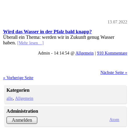
13.07.2022
Wird das Wasser in der Pfalz bald knapp?
Überall ein Thema: werden wir in Zukunft genug Wasser
haben.
[Mehr lesen…]
Admin - 14:14:54 @
Allgemein
|
910 Kommentare
Nächste Seite »
« Vorherige Seite
Kategorien
alle
Allgemein
Administration
Atom
Anmelden