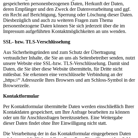
gespeicherten personenbezogenen Daten, Herkunft der Daten,
deren Empfänger und den Zweck der Datenverarbeitung und ggf.
ein Recht auf Berichtigung, Sperrung oder Löschung dieser Daten.
Diesbezüglich und auch zu weiteren Fragen zum Thema
personenbezogene Daten können Sie sich jederzeit über die im
Impressum aufgeführten Kontaktmöglichkeiten an uns wenden.
SSL- bzw. TLS-Verschlüsselung
Aus Sicherheitsgründen und zum Schutz der Übertragung
vertraulicher Inhalte, die Sie an uns als Seitenbetreiber senden, nutzt
unsere Website eine SSL-bzw. TLS-Verschlüsselung. Damit sind
Daten, die Sie über diese Website übermitteln, für Dritte nicht
mitlesbar. Sie erkennen eine verschlüsselte Verbindung an der
„https://“ Adresszeile Ihres Browsers und am Schloss-Symbol in der
Browserzeile.
Kontaktformular
Per Kontaktformular übermittelte Daten werden einschließlich Ihrer
Kontaktdaten gespeichert, um Ihre Anfrage bearbeiten zu können
oder um für Anschlussfragen bereitzustehen. Eine Weitergabe
dieser Daten findet ohne Ihre Einwilligung nicht statt.
Die Verarbeitung der in das Kontaktformular eingegebenen Daten