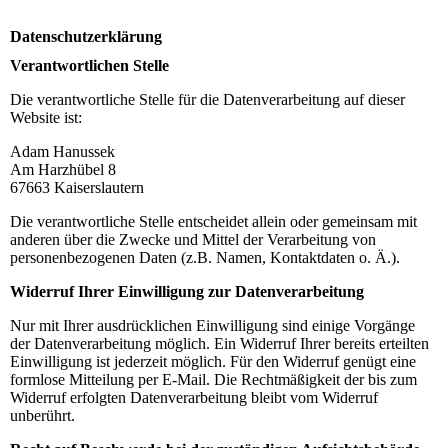
Datenschutzerklärung
Verantwortlichen Stelle
Die verantwortliche Stelle für die Datenverarbeitung auf dieser
Website ist:
Adam Hanussek
Am Harzhübel 8
67663
Kaiserslautern
Die verantwortliche Stelle entscheidet allein oder gemeinsam mit
anderen über die Zwecke und Mittel der Verarbeitung von
personenbezogenen Daten (z.B. Namen, Kontaktdaten o. Ä.).
Widerruf Ihrer Einwilligung zur Datenverarbeitung
Nur mit Ihrer ausdrücklichen Einwilligung sind einige Vorgänge
der Datenverarbeitung möglich. Ein Widerruf Ihrer bereits erteilten
Einwilligung ist jederzeit möglich. Für den Widerruf genügt eine
formlose Mitteilung per E-Mail. Die Rechtmäßigkeit der bis zum
Widerruf erfolgten Datenverarbeitung bleibt vom Widerruf
unberührt.