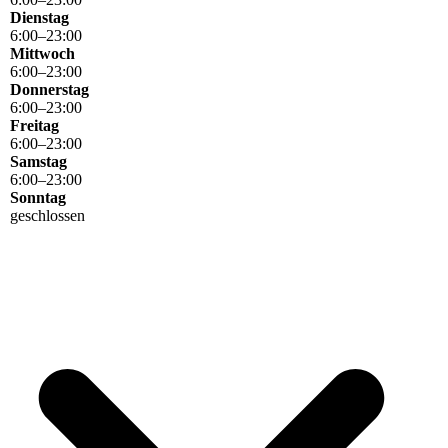
Dienstag
6
:
00
–
23
:
00
Mittwoch
6
:
00
–
23
:
00
Donnerstag
6
:
00
–
23
:
00
Freitag
6
:
00
–
23
:
00
Samstag
6
:
00
–
23
:
00
Sonntag
geschlossen