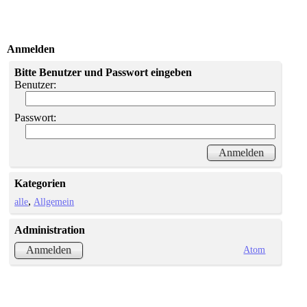
Anmelden
Bitte Benutzer und Passwort eingeben
Benutzer:
Passwort:
Kategorien
alle
Allgemein
Administration
Atom
Anmelden