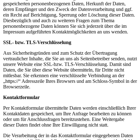
gespeicherten personenbezogenen Daten, Herkunft der Daten,
deren Empfänger und den Zweck der Datenverarbeitung und ggf.
ein Recht auf Berichtigung, Sperrung oder Löschung dieser Daten.
Diesbezüglich und auch zu weiteren Fragen zum Thema
personenbezogene Daten können Sie sich jederzeit über die im
Impressum aufgeführten Kontaktmöglichkeiten an uns wenden.
SSL- bzw. TLS-Verschlüsselung
Aus Sicherheitsgründen und zum Schutz der Übertragung
vertraulicher Inhalte, die Sie an uns als Seitenbetreiber senden, nutzt
unsere Website eine SSL-bzw. TLS-Verschlüsselung. Damit sind
Daten, die Sie über diese Website übermitteln, für Dritte nicht
mitlesbar. Sie erkennen eine verschlüsselte Verbindung an der
„https://“ Adresszeile Ihres Browsers und am Schloss-Symbol in der
Browserzeile.
Kontaktformular
Per Kontaktformular übermittelte Daten werden einschließlich Ihrer
Kontaktdaten gespeichert, um Ihre Anfrage bearbeiten zu können
oder um für Anschlussfragen bereitzustehen. Eine Weitergabe
dieser Daten findet ohne Ihre Einwilligung nicht statt.
Die Verarbeitung der in das Kontaktformular eingegebenen Daten