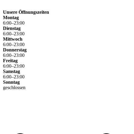
Unsere Öffnungszeiten
Montag
6
:
00
–
23
:
00
Dienstag
6
:
00
–
23
:
00
Mittwoch
6
:
00
–
23
:
00
Donnerstag
6
:
00
–
23
:
00
Freitag
6
:
00
–
23
:
00
Samstag
6
:
00
–
23
:
00
Sonntag
geschlossen