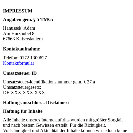
IMPRESSUM
Angaben gem. § 5 TMG:
Hanussek, Adam
Am Harzhübel 8
67663 Kaiserslautern
Kontaktaufnahme
Telefon: 0172 1300627
Kontaktformular
Umsatzsteuer-ID
Umsatzsteuer-Identifikationsnummer gem. § 27 a
Umsatzsteuergesetz:
DE XXX XXX XXX
Haftungsausschluss - Disclaimer:
Haftung für Inhalte
Alle Inhalte unseres Internetauftritts wurden mit größter Sorgfalt
und nach bestem Gewissen erstellt. Für die Richtigkeit,
Vollständigkeit und Aktualität der Inhalte können wir jedoch keine