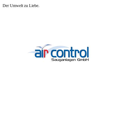
Der Umwelt zu Liebe.