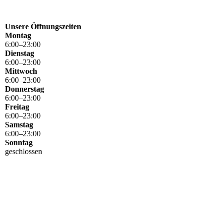
Unsere Öffnungszeiten
Montag
6
:
00
–
23
:
00
Dienstag
6
:
00
–
23
:
00
Mittwoch
6
:
00
–
23
:
00
Donnerstag
6
:
00
–
23
:
00
Freitag
6
:
00
–
23
:
00
Samstag
6
:
00
–
23
:
00
Sonntag
geschlossen