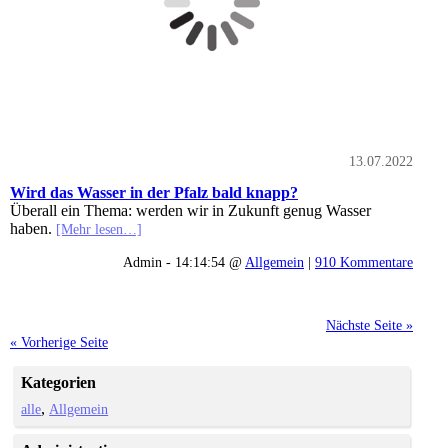
13.07.2022
Wird das Wasser in der Pfalz bald knapp?
Überall ein Thema: werden wir in Zukunft genug Wasser
haben.
[Mehr lesen…]
Admin - 14:14:54 @
Allgemein
|
910 Kommentare
Nächste Seite »
« Vorherige Seite
Kategorien
alle
Allgemein