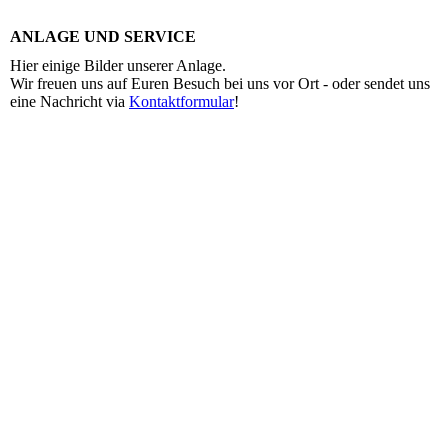
ANLAGE UND SERVICE
Hier einige Bilder unserer Anlage.
Wir freuen uns auf Euren Besuch bei uns vor Ort - oder sendet uns
eine Nachricht via
Kontaktformular
!