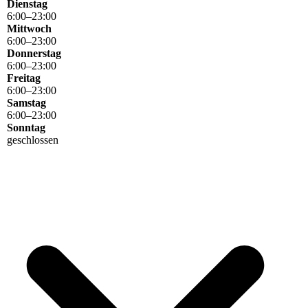
Dienstag
6
:
00
–
23
:
00
Mittwoch
6
:
00
–
23
:
00
Donnerstag
6
:
00
–
23
:
00
Freitag
6
:
00
–
23
:
00
Samstag
6
:
00
–
23
:
00
Sonntag
geschlossen