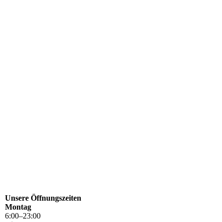
Unsere Öffnungszeiten
Montag
6
:
00
–
23
:
00