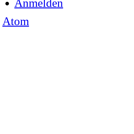
Anmelden
Atom