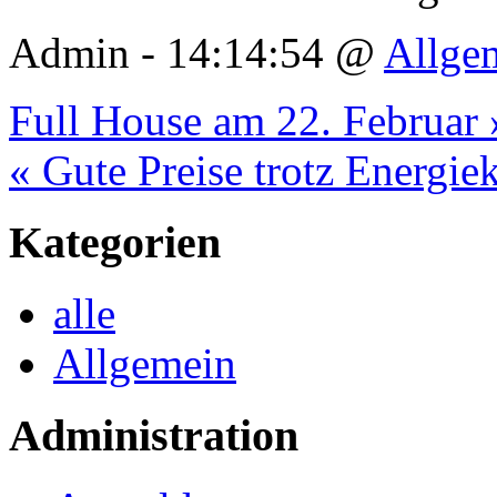
Admin - 14:14:54 @
Allge
Full House am 22. Februar 
« Gute Preise trotz Energie
Kategorien
alle
Allgemein
Administration