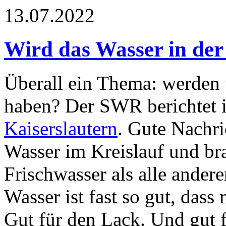
13.07.2022
Wird das Wasser in der
Überall ein Thema: werden 
haben? Der SWR berichtet 
Kaiserslautern
. Gute Nachri
Wasser im Kreislauf und br
Frischwasser als alle ande
Wasser ist fast so gut, dass
Gut für den Lack. Und gut 