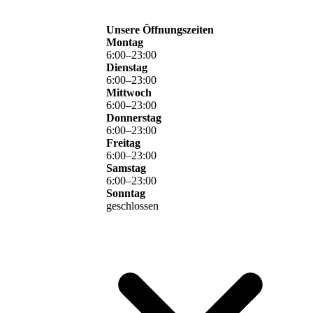
Unsere Öffnungszeiten
Montag
6
:
00
–
23
:
00
Dienstag
6
:
00
–
23
:
00
Mittwoch
6
:
00
–
23
:
00
Donnerstag
6
:
00
–
23
:
00
Freitag
6
:
00
–
23
:
00
Samstag
6
:
00
–
23
:
00
Sonntag
geschlossen