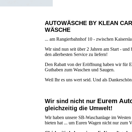
AUTOWÄSCHE BY KLEAN CAR 
WÄSCHE
... am Rangierbahnhof 10 - zwischen Kaisersla
Wir sind nun seit über 2 Jahren am Start - u
den allerbesten Service zu liefern!
Den Rabatt von der Eröffnung haben wir für Eu
Guthaben zum Waschen und Saugen.
Weil Ihr es uns wert seid. Und als Dankeschön
Eurem Aut
Wir sind nicht nur
gleichzeitig die Umwelt!
Wir haben unsere SB-Waschanlage im Westen vo
bieten hat ... um Euren Wagen nicht nur zum 