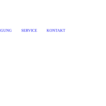
IGUNG
SERVICE
KONTAKT