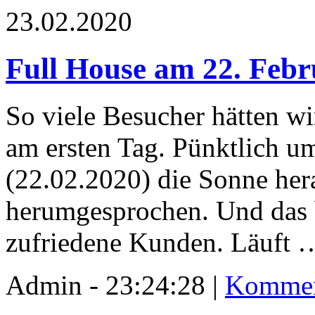
23.02.2020
Full House am 22. Febr
So viele Besucher hätten wi
am ersten Tag. Pünktlich 
(22.02.2020) die Sonne her
herumgesprochen. Und das 
zufriedene Kunden. Läuft 
Admin - 23:24:28 |
Kommen