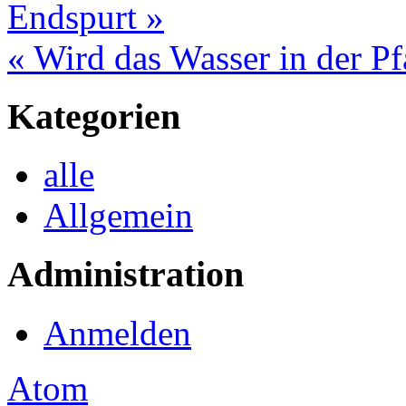
Endspurt »
« Wird das Wasser in der Pf
Kategorien
alle
Allgemein
Administration
Anmelden
Atom