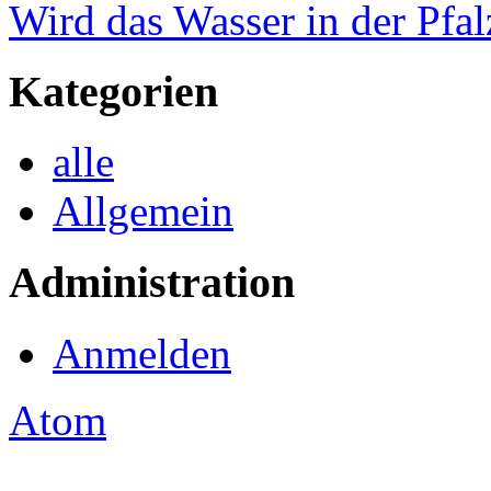
Wird das Wasser in der Pfal
Kategorien
alle
Allgemein
Administration
Anmelden
Atom