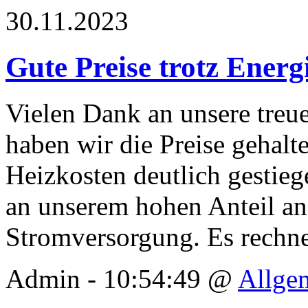
30.11.2023
Gute Preise trotz Energ
Vielen Dank an unsere tre
haben wir die Preise gehal
Heizkosten deutlich gestieg
an unserem hohen Anteil an 
Stromversorgung. Es rechnet
Admin - 10:54:49 @
Allge