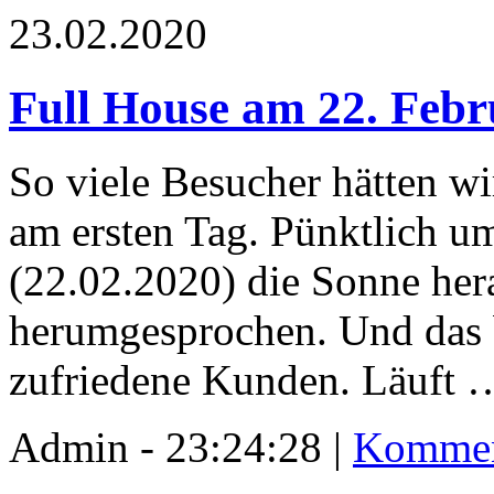
23.02.2020
Full House am 22. Febr
So viele Besucher hätten wi
am ersten Tag. Pünktlich 
(22.02.2020) die Sonne her
herumgesprochen. Und das 
zufriedene Kunden. Läuft 
Admin - 23:24:28 |
Kommen