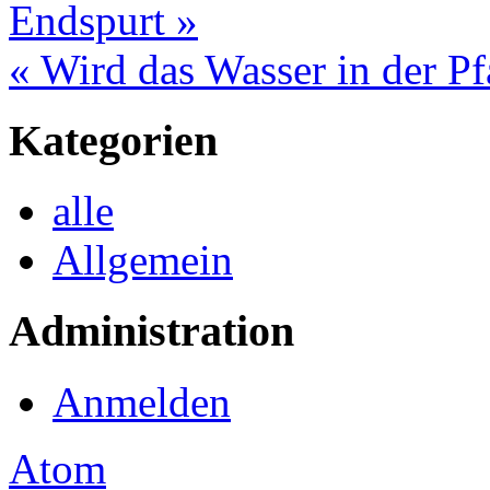
Endspurt »
« Wird das Wasser in der Pf
Kategorien
alle
Allgemein
Administration
Anmelden
Atom