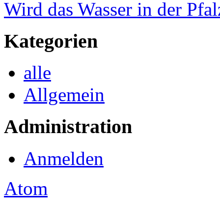
Wird das Wasser in der Pfal
Kategorien
alle
Allgemein
Administration
Anmelden
Atom