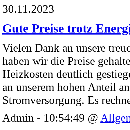
30.11.2023
Gute Preise trotz Energ
Vielen Dank an unsere tre
haben wir die Preise gehal
Heizkosten deutlich gestieg
an unserem hohen Anteil an 
Stromversorgung. Es rechnet
Admin - 10:54:49 @
Allge