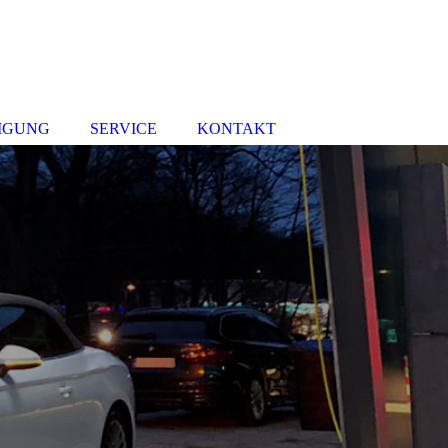
IGUNG
SERVICE
KONTAKT