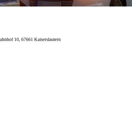
ahnhof 10, 67661 Kaiserslautern