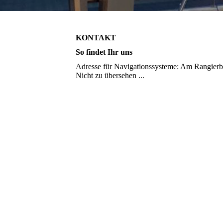
KONTAKT
So findet Ihr uns
Adresse für Navigationssysteme: Am Rangierb
Nicht zu übersehen ...