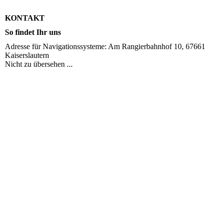
KONTAKT
So findet Ihr uns
Adresse für Navigationssysteme: Am Rangierbahnhof 10, 67661
Kaiserslautern
Nicht zu übersehen ...