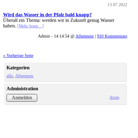
13.07.2022
Wird das Wasser in der Pfalz bald knapp?
Überall ein Thema: werden wir in Zukunft genug Wasser
haben.
[Mehr lesen…]
Admin - 14:14:54 @
Allgemein
|
910 Kommentare
« Vorherige Seite
Kategorien
alle
Allgemein
Administration
Atom
Anmelden