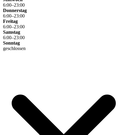
6
:
00
–
23
:
00
Donnerstag
6
:
00
–
23
:
00
Freitag
6
:
00
–
23
:
00
Samstag
6
:
00
–
23
:
00
Sonntag
geschlossen