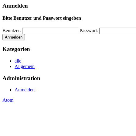
Anmelden
Bitte Benutzer und Passwort eingeben
Benutzer:
Passwort:
Kategorien
alle
Allgemein
Administration
Anmelden
Atom