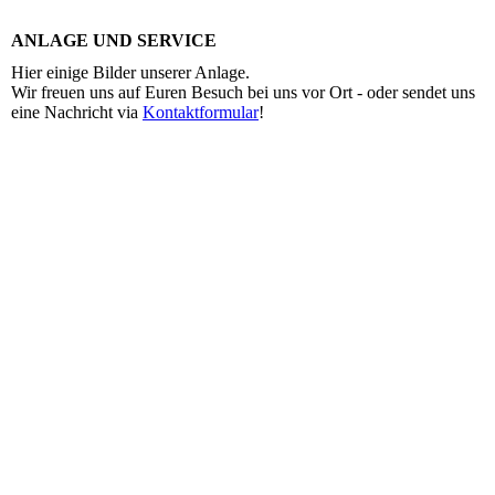
ANLAGE UND SERVICE
Hier einige Bilder unserer Anlage.
Wir freuen uns auf Euren Besuch bei uns vor Ort - oder sendet uns
eine Nachricht via
Kontaktformular
!