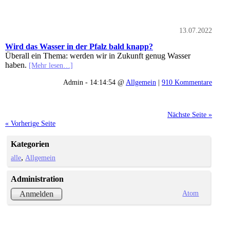
13.07.2022
Wird das Wasser in der Pfalz bald knapp?
Überall ein Thema: werden wir in Zukunft genug Wasser
haben.
[Mehr lesen…]
Admin - 14:14:54 @
Allgemein
|
910 Kommentare
Nächste Seite »
« Vorherige Seite
Kategorien
alle
Allgemein
Administration
Atom
Anmelden