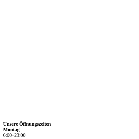
Unsere Öffnungszeiten
Montag
6
:
00
–
23
:
00