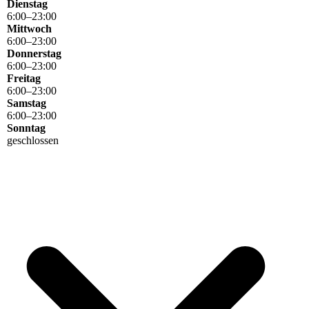
Dienstag
6
:
00
–
23
:
00
Mittwoch
6
:
00
–
23
:
00
Donnerstag
6
:
00
–
23
:
00
Freitag
6
:
00
–
23
:
00
Samstag
6
:
00
–
23
:
00
Sonntag
geschlossen