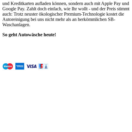
und Kreditkarten aufladen können, sondern auch mit Apple Pay und
Google Pay. Zahlt doch einfach, wie Ihr wollt - und der Preis stimmt
auch: Trotz neuster ökologischer Premium-Technologie kostet die
Autoreinigung bei uns nicht mehr als an herkömmlichen SB-
Waschanlagen.
So geht Autowäsche heute!