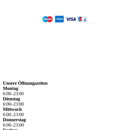
Unsere Öffnungszeiten
Montag
6
:
00
–
23
:
00
Dienstag
6
:
00
–
23
:
00
Mittwoch
6
:
00
–
23
:
00
Donnerstag
6
:
00
–
23
:
00