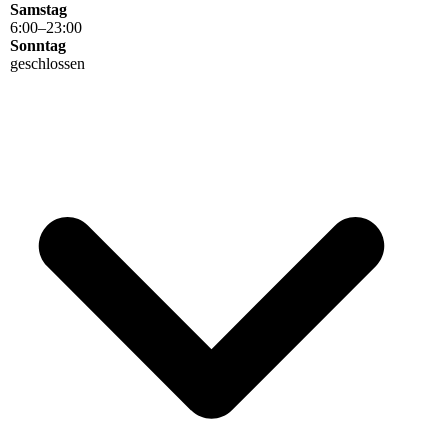
Samstag
6
:
00
–
23
:
00
Sonntag
geschlossen