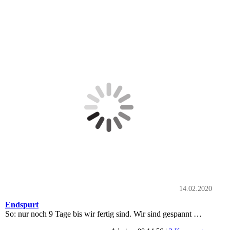
14.02.2020
Endspurt
So: nur noch 9 Tage bis wir fertig sind. Wir sind gespannt …