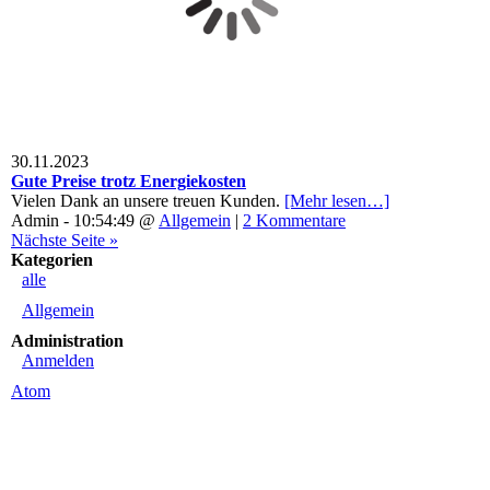
30.11.2023
Gute Preise trotz Energiekosten
Vielen Dank an unsere treuen Kunden.
[Mehr lesen…]
Admin - 10:54:49 @
Allgemein
|
2 Kommentare
Nächste Seite »
Kategorien
alle
Allgemein
Administration
Anmelden
Atom