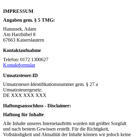
IMPRESSUM
Angaben gem. § 5 TMG:
Hanussek, Adam
Am Harzhübel 8
67663 Kaiserslautern
Kontaktaufnahme
Telefon: 0172 1300627
Kontaktformular
Umsatzsteuer-ID
Umsatzsteuer-Identifikationsnummer gem. § 27 a
Umsatzsteuergesetz:
DE XXX XXX XXX
Haftungsausschluss - Disclaimer:
Haftung für Inhalte
Alle Inhalte unseres Internetauftritts wurden mit größter Sorgfalt
und nach bestem Gewissen erstellt. Für die Richtigkeit,
Vollständigkeit und Aktualität der Inhalte können wir jedoch keine