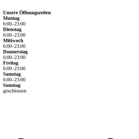
Unsere Öffnungszeiten
Montag
6
:
00
–
23
:
00
Dienstag
6
:
00
–
23
:
00
Mittwoch
6
:
00
–
23
:
00
Donnerstag
6
:
00
–
23
:
00
Freitag
6
:
00
–
23
:
00
Samstag
6
:
00
–
23
:
00
Sonntag
geschlossen