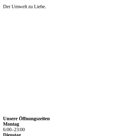
Der Umwelt zu Liebe.
Unsere Öffnungszeiten
Montag
6
:
00
–
23
:
00
Dienstag