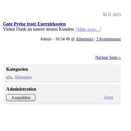
30.11.2023
Gute Preise trotz Energiekosten
Vielen Dank an unsere treuen Kunden.
[Mehr lesen…]
Admin - 10:54:49 @
Allgemein
|
3 Kommentare
Nächste Seite »
Kategorien
alle
Allgemein
Administration
Atom
Anmelden