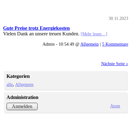
30.11.2023
Gute Preise trotz Energiekosten
Vielen Dank an unsere treuen Kunden.
[Mehr lesen…]
Admin - 10:54:49 @
Allgemein
|
5 Kommentare
Nächste Seite »
Kategorien
alle
Allgemein
Administration
Atom
Anmelden