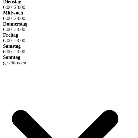
Dienstag
6
:
00
–
23
:
00
Mittwoch
6
:
00
–
23
:
00
Donnerstag
6
:
00
–
23
:
00
Freitag
6
:
00
–
23
:
00
Samstag
6
:
00
–
23
:
00
Sonntag
geschlossen