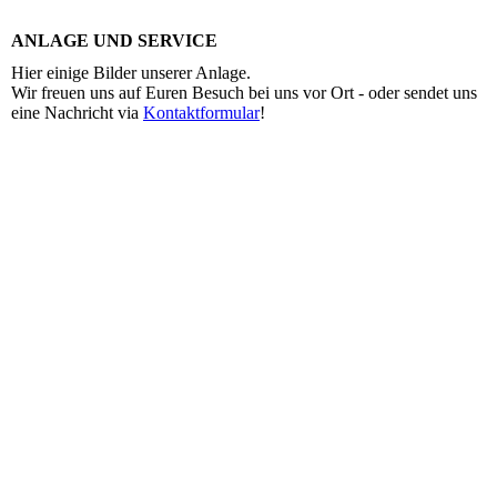
ANLAGE UND SERVICE
Hier einige Bilder unserer Anlage.
Wir freuen uns auf Euren Besuch bei uns vor Ort - oder sendet uns
eine Nachricht via
Kontaktformular
!