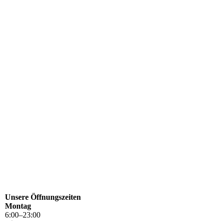
Unsere Öffnungszeiten
Montag
6
:
00
–
23
:
00