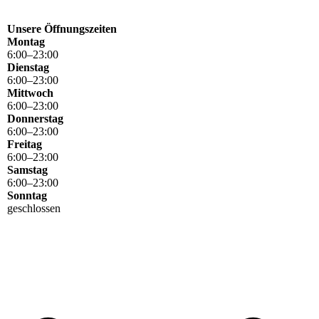
Unsere Öffnungszeiten
Montag
6
:
00
–
23
:
00
Dienstag
6
:
00
–
23
:
00
Mittwoch
6
:
00
–
23
:
00
Donnerstag
6
:
00
–
23
:
00
Freitag
6
:
00
–
23
:
00
Samstag
6
:
00
–
23
:
00
Sonntag
geschlossen