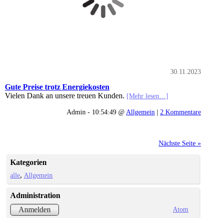
30.11.2023
Gute Preise trotz Energiekosten
Vielen Dank an unsere treuen Kunden.
[Mehr lesen…]
Admin - 10:54:49 @
Allgemein
|
2 Kommentare
Nächste Seite »
Kategorien
alle
Allgemein
Administration
Atom
Anmelden