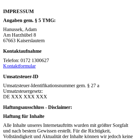
IMPRESSUM
Angaben gem. § 5 TMG:
Hanussek, Adam
Am Harzhübel 8
67663 Kaiserslautern
Kontaktaufnahme
Telefon: 0172 1300627
Kontaktformular
Umsatzsteuer-ID
Umsatzsteuer-Identifikationsnummer gem. § 27 a
Umsatzsteuergesetz:
DE XXX XXX XXX
Haftungsausschluss - Disclaimer:
Haftung für Inhalte
Alle Inhalte unseres Internetauftritts wurden mit größter Sorgfalt
und nach bestem Gewissen erstellt. Für die Richtigkeit,
Vollständigkeit und Aktualität der Inhalte können wir jedoch keine