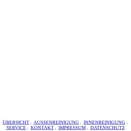
ÜBERSICHT
.
AUSSENREINIGUNG
.
INNENREINIGUNG
.
SERVICE
.
KONTAKT
.
IMPRESSUM
.
DATENSCHUTZ