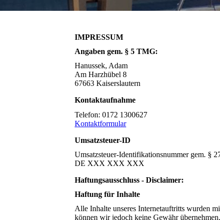
IMPRESSUM
Angaben gem. § 5 TMG:
Hanussek, Adam
Am Harzhübel 8
67663 Kaiserslautern
Kontaktaufnahme
Telefon: 0172 1300627
Kontaktformular
Umsatzsteuer-ID
Umsatzsteuer-Identifikationsnummer gem. § 27
DE XXX XXX XXX
Haftungsausschluss - Disclaimer:
Haftung für Inhalte
Alle Inhalte unseres Internetauftritts wurden mi
können wir jedoch keine Gewähr übernehmen. A