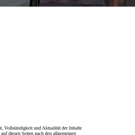
t, Vollständigkeit und Aktualität der Inhalte
auf diesen Seiten nach den allgemeinen