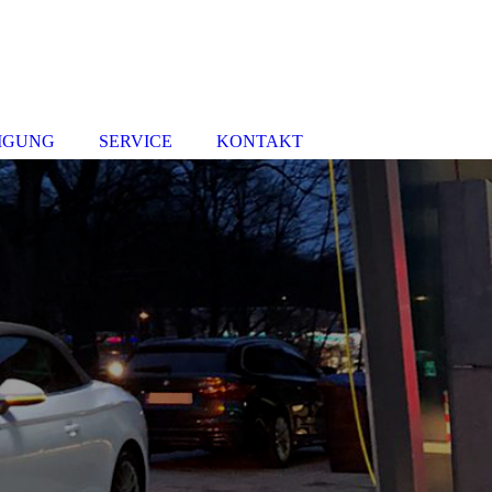
IGUNG
SERVICE
KONTAKT