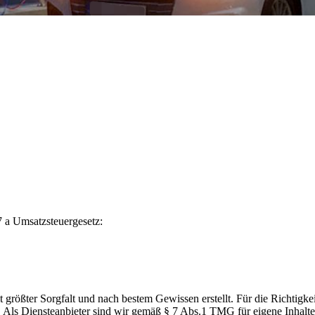
 a Umsatzsteuergesetz:
t größter Sorgfalt und nach bestem Gewissen erstellt. Für die Richtigkei
ls Diensteanbieter sind wir gemäß § 7 Abs.1 TMG für eigene Inhalte 