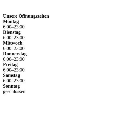
Unsere Öffnungszeiten
Montag
6
:
00
–
23
:
00
Dienstag
6
:
00
–
23
:
00
Mittwoch
6
:
00
–
23
:
00
Donnerstag
6
:
00
–
23
:
00
Freitag
6
:
00
–
23
:
00
Samstag
6
:
00
–
23
:
00
Sonntag
geschlossen