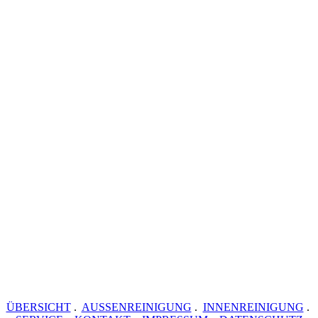
ÜBERSICHT
.
AUSSENREINIGUNG
.
INNENREINIGUNG
.