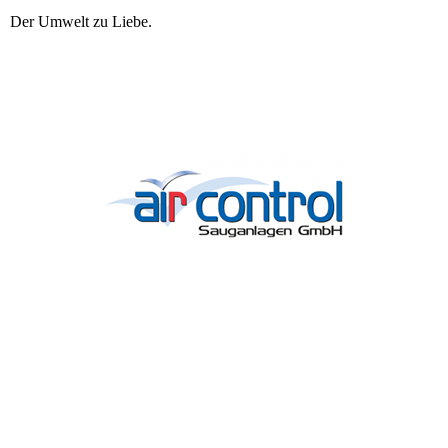
Der Umwelt zu Liebe.