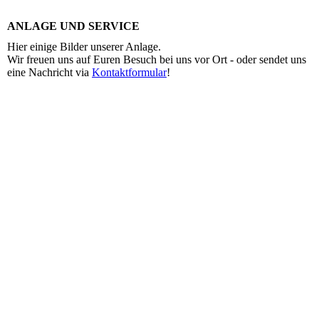
ANLAGE UND SERVICE
Hier einige Bilder unserer Anlage.
Wir freuen uns auf Euren Besuch bei uns vor Ort - oder sendet uns
eine Nachricht via
Kontaktformular
!