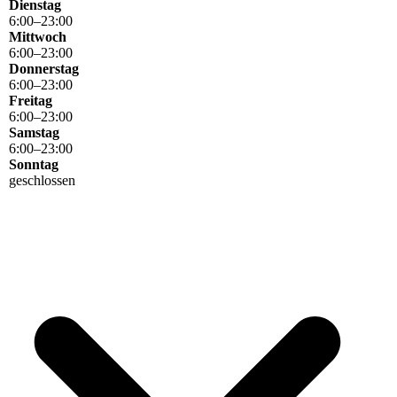
Dienstag
6
:
00
–
23
:
00
Mittwoch
6
:
00
–
23
:
00
Donnerstag
6
:
00
–
23
:
00
Freitag
6
:
00
–
23
:
00
Samstag
6
:
00
–
23
:
00
Sonntag
geschlossen