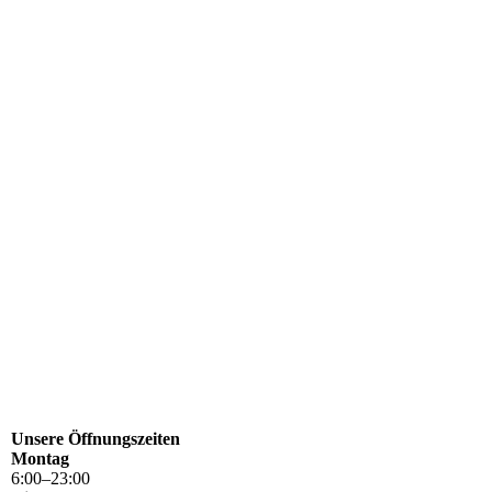
Unsere Öffnungszeiten
Montag
6
:
00
–
23
:
00