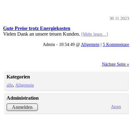
30.11.2023
Gute Preise trotz Energiekosten
Vielen Dank an unsere treuen Kunden.
[Mehr lesen…]
Admin - 10:54:49 @
Allgemein
|
5 Kommentare
Nächste Seite »
Kategorien
alle
Allgemein
Administration
Atom
Anmelden