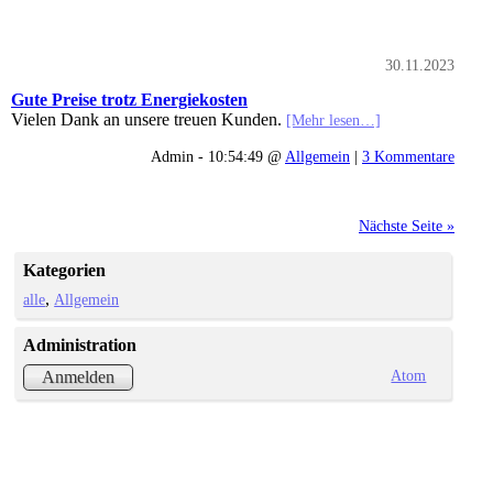
30.11.2023
Gute Preise trotz Energiekosten
Vielen Dank an unsere treuen Kunden.
[Mehr lesen…]
Admin - 10:54:49 @
Allgemein
|
3 Kommentare
Nächste Seite »
Kategorien
alle
Allgemein
Administration
Atom
Anmelden