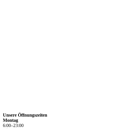
Unsere Öffnungszeiten
Montag
6
:
00
–
23
:
00