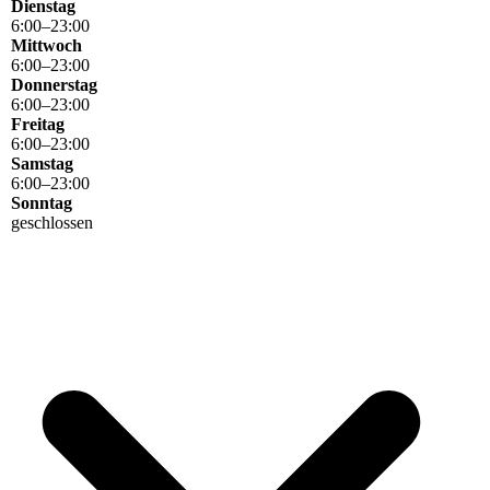
Dienstag
6
:
00
–
23
:
00
Mittwoch
6
:
00
–
23
:
00
Donnerstag
6
:
00
–
23
:
00
Freitag
6
:
00
–
23
:
00
Samstag
6
:
00
–
23
:
00
Sonntag
geschlossen