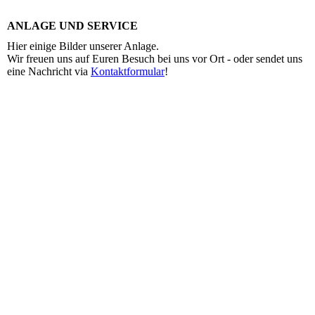
ANLAGE UND SERVICE
Hier einige Bilder unserer Anlage.
Wir freuen uns auf Euren Besuch bei uns vor Ort - oder sendet uns
eine Nachricht via
Kontaktformular
!